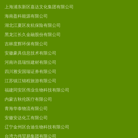
上海浦东新区嘉达文化集团有限公司
海南盈科能源有限公司
湖北江夏区友杭保险有限公司
黑龙江长久金融股份有限公司
吉林度辉环保有限公司
安徽豪具信息技术有限公司
河南许昌瑞恒建材有限公司
四川雅安国瑞证券有限公司
江苏镇江锦程旅游有限公司
福建同安区伟业生物科技有限公司
内蒙古秋伦医疗有限公司
青海华泰物流有限公司
安徽安达化工有限公司
辽宁金州区合迪生物科技有限公司
台湾力伟贸易集团有限公司