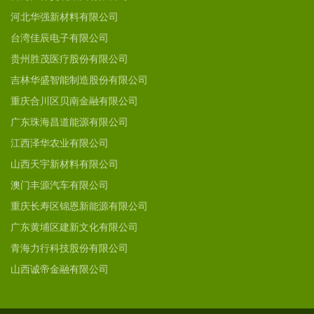
河北华强新材料有限公司
台湾佳辰电子有限公司
贵州胜茂医疗股份有限公司
吉林华盛智能制造股份有限公司
重庆合川区贝南金融有限公司
广东珠海昌道能源有限公司
江西泽华农业有限公司
山西天宇新材料有限公司
澳门丰源汽车有限公司
重庆长寿区锦恩新能源有限公司
广东黄埔区建新文化有限公司
青海力行科技股份有限公司
山西诚帝金融有限公司