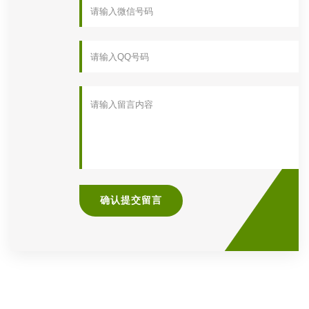
确认提交留言