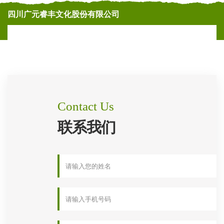
四川广元睿丰文化股份有限公司
Contact Us
联系我们