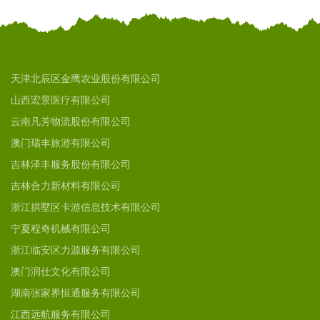
天津北辰区金鹰农业股份有限公司
山西宏景医疗有限公司
云南凡芳物流股份有限公司
澳门瑞丰旅游有限公司
吉林泽丰服务股份有限公司
吉林合力新材料有限公司
浙江拱墅区卡游信息技术有限公司
宁夏程奇机械有限公司
浙江临安区力源服务有限公司
澳门润仕文化有限公司
湖南张家界恒通服务有限公司
江西远航服务有限公司